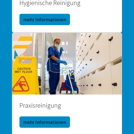
Hygienische Reinigung
mehr Informationen
Praxisreinigung
mehr Informationen