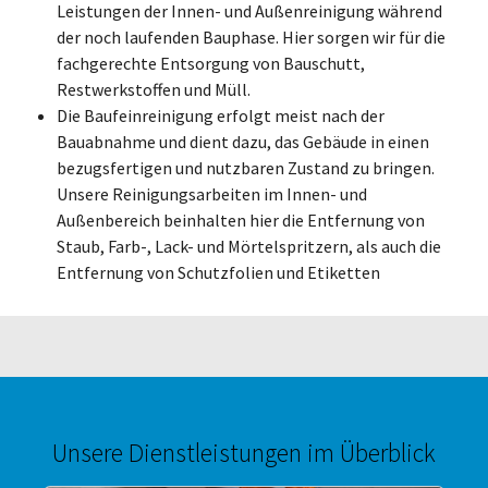
Leistungen der Innen- und Außenreinigung während
der noch laufenden Bauphase. Hier sorgen wir für die
fachgerechte Entsorgung von Bauschutt,
Restwerkstoffen und Müll.
Die Baufeinreinigung erfolgt meist nach der
Bauabnahme und dient dazu, das Gebäude in einen
bezugsfertigen und nutzbaren Zustand zu bringen.
Unsere Reinigungsarbeiten im Innen- und
Außenbereich beinhalten hier die Entfernung von
Staub, Farb-, Lack- und Mörtelspritzern, als auch die
Entfernung von Schutzfolien und Etiketten
Unsere Dienstleistungen im Überblick