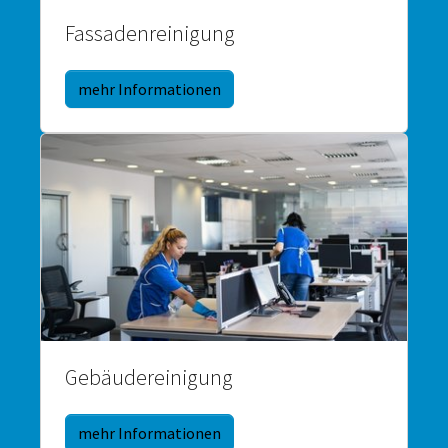
Fassadenreinigung
mehr Informationen
Gebäudereinigung
mehr Informationen