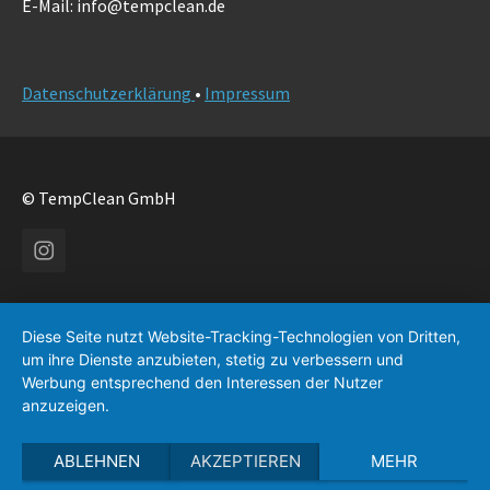
E-Mail: info@tempclean.de
Datenschutzerklärung
•
Impressum
© TempClean GmbH
Instagram
Diese Seite nutzt Website-Tracking-Technologien von Dritten,
um ihre Dienste anzubieten, stetig zu verbessern und
Werbung entsprechend den Interessen der Nutzer
anzuzeigen.
ABLEHNEN
AKZEPTIEREN
MEHR