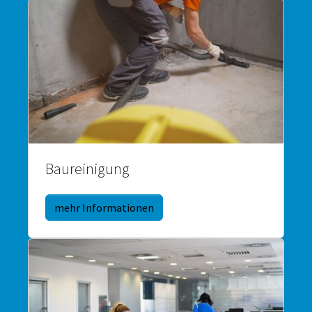
Baureinigung
mehr Informationen