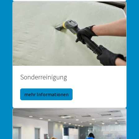
Sonderreinigung
mehr Informationen