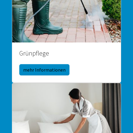
Grünpflege
mehr Informationen