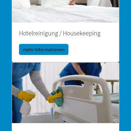
Hotelreinigung / Housekeeping
mehr Informationen