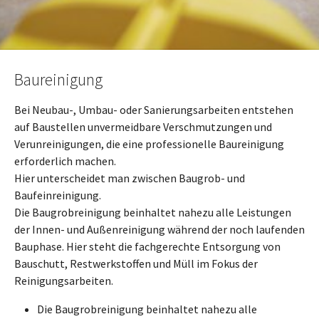
Baureinigung
Bei Neubau-, Umbau- oder Sanierungsarbeiten entstehen
auf Baustellen unvermeidbare Verschmutzungen und
Verunreinigungen, die eine professionelle Baureinigung
erforderlich machen.
Hier unterscheidet man zwischen Baugrob- und
Baufeinreinigung.
Die Baugrobreinigung beinhaltet nahezu alle Leistungen
der Innen- und Außenreinigung während der noch laufenden
Bauphase. Hier steht die fachgerechte Entsorgung von
Bauschutt, Restwerkstoffen und Müll im Fokus der
Reinigungsarbeiten.
Die Baugrobreinigung beinhaltet nahezu alle