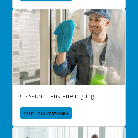
Glas- und Fensterreinigung
mehr Informationen