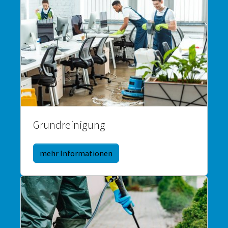
Grundreinigung
mehr Informationen