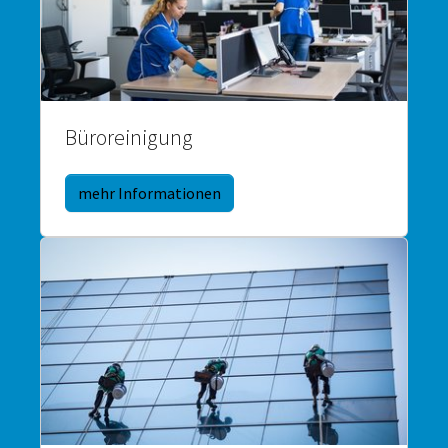
Büroreinigung
mehr Informationen