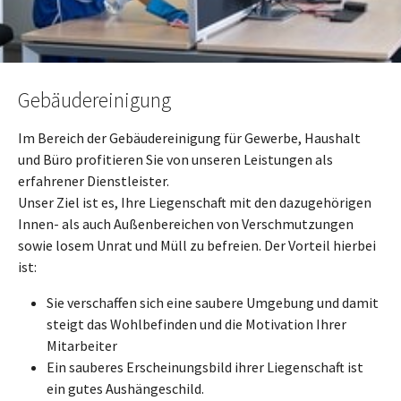
Gebäudereinigung
Im Bereich der Gebäudereinigung für Gewerbe, Haushalt
und Büro profitieren Sie von unseren Leistungen als
erfahrener Dienstleister.
Unser Ziel ist es, Ihre Liegenschaft mit den dazugehörigen
Innen- als auch Außenbereichen von Verschmutzungen
sowie losem Unrat und Müll zu befreien. Der Vorteil hierbei
ist:
Sie verschaffen sich eine saubere Umgebung und damit
steigt das Wohlbefinden und die Motivation Ihrer
Mitarbeiter
Ein sauberes Erscheinungsbild ihrer Liegenschaft ist
ein gutes Aushängeschild.