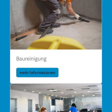
Baureinigung
mehr Informationen