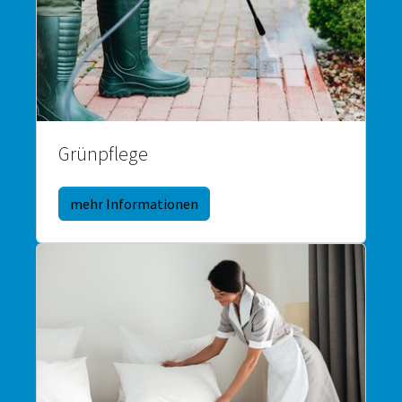
Grünpflege
mehr Informationen