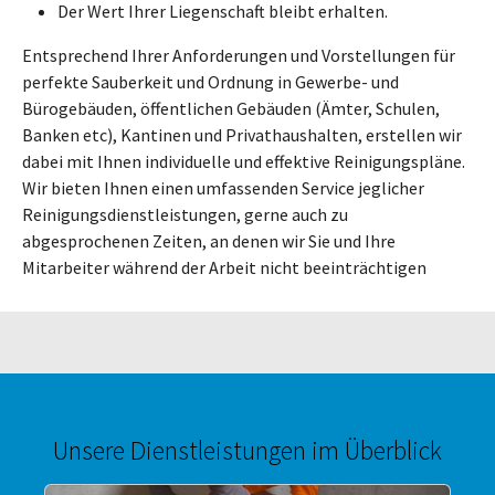
Der Wert Ihrer Liegenschaft bleibt erhalten.
Entsprechend Ihrer Anforderungen und Vorstellungen für
perfekte Sauberkeit und Ordnung in Gewerbe- und
Bürogebäuden, öffentlichen Gebäuden (Ämter, Schulen,
Banken etc), Kantinen und Privathaushalten, erstellen wir
dabei mit Ihnen individuelle und effektive Reinigungspläne.
Wir bieten Ihnen einen umfassenden Service jeglicher
Reinigungsdienstleistungen, gerne auch zu
abgesprochenen Zeiten, an denen wir Sie und Ihre
Mitarbeiter während der Arbeit nicht beeinträchtigen
Unsere Dienstleistungen im Überblick