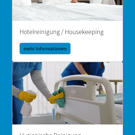
Hotelreinigung / Housekeeping
mehr Informationen