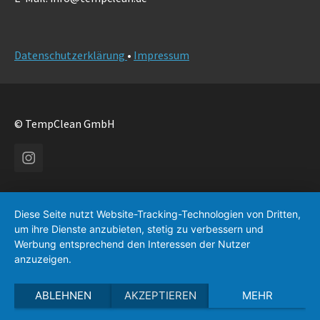
Datenschutzerklärung
•
Impressum
© TempClean GmbH
Instagram
Diese Seite nutzt Website-Tracking-Technologien von Dritten,
um ihre Dienste anzubieten, stetig zu verbessern und
Werbung entsprechend den Interessen der Nutzer
anzuzeigen.
ABLEHNEN
AKZEPTIEREN
MEHR