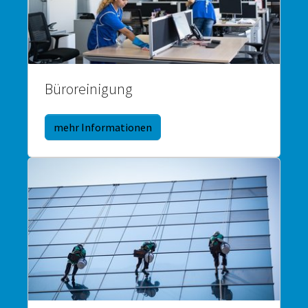
Büroreinigung
mehr Informationen