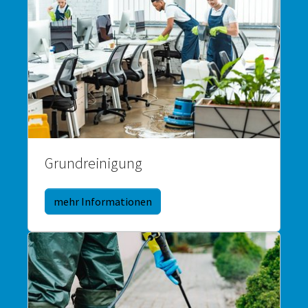
Grundreinigung
mehr Informationen