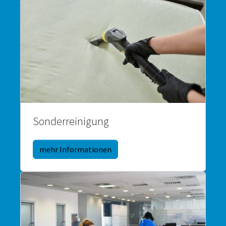
Sonderreinigung
mehr Informationen