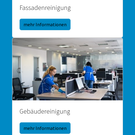
Fassadenreinigung
mehr Informationen
Gebäudereinigung
mehr Informationen