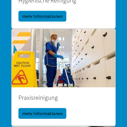
Hygienische Reinigung
mehr Informationen
Praxisreinigung
mehr Informationen