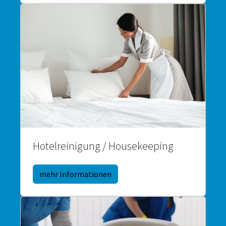
Hotelreinigung / Housekeeping
mehr Informationen