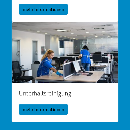
mehr Informationen
Unterhaltsreinigung
mehr Informationen