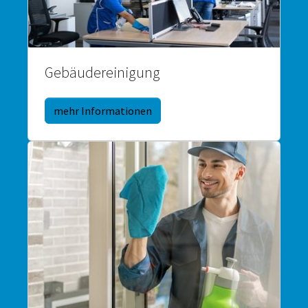
Gebäudereinigung
mehr Informationen