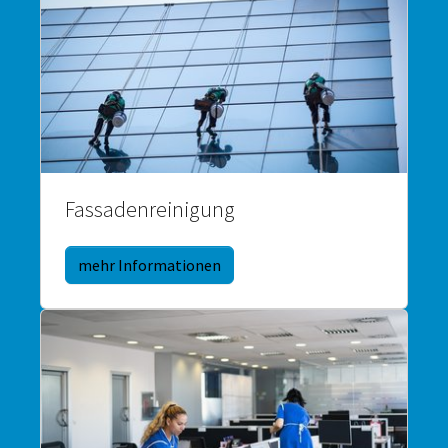
Fassadenreinigung
mehr Informationen