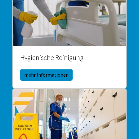
Hygienische Reinigung
mehr Informationen