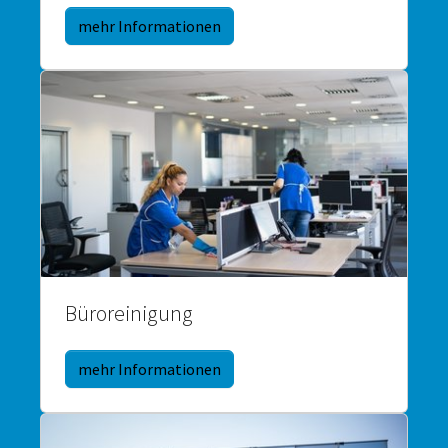
mehr Informationen
Büroreinigung
mehr Informationen