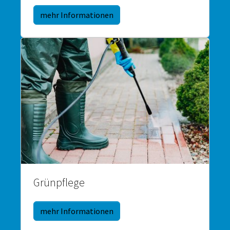
mehr Informationen
Grünpflege
mehr Informationen