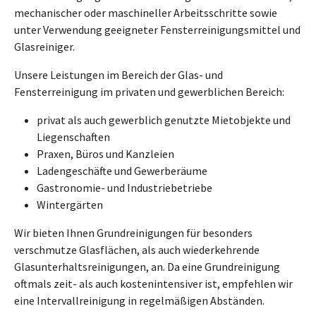
mechanischer oder maschineller Arbeitsschritte sowie
unter Verwendung geeigneter Fensterreinigungsmittel und
Glasreiniger.
Unsere Leistungen im Bereich der Glas- und
Fensterreinigung im privaten und gewerblichen Bereich:
privat als auch gewerblich genutzte Mietobjekte und
Liegenschaften
Praxen, Büros und Kanzleien
Ladengeschäfte und Gewerberäume
Gastronomie- und Industriebetriebe
Wintergärten
Wir bieten Ihnen Grundreinigungen für besonders
verschmutze Glasflächen, als auch wiederkehrende
Glasunterhaltsreinigungen, an. Da eine Grundreinigung
oftmals zeit- als auch kostenintensiver ist, empfehlen wir
eine Intervallreinigung in regelmäßigen Abständen.