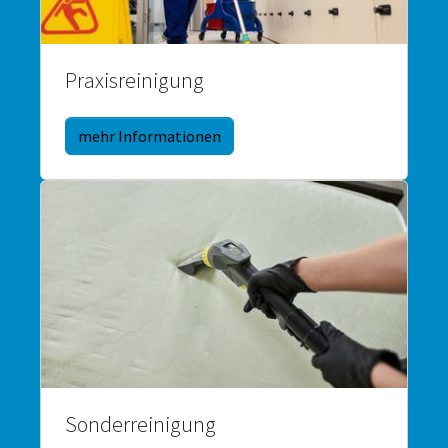
Praxisreinigung
mehr Informationen
Sonderreinigung