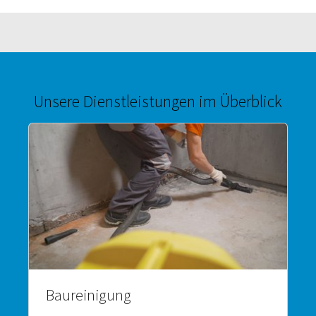
Unsere Dienstleistungen im Überblick
Baureinigung