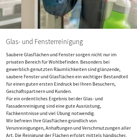
Glas- und Fensterreinigung
Saubere Glasflächen und Fenster sorgen nicht nur im
privaten Bereich für Wohlbefinden. Besonders bei
gewerblich genutzten Räumlichkeiten sind glänzende,
saubere Fenster und Glasflächen ein wichtiger Bestandteil
für einen guten ersten Eindruck bei Ihren Besuchern,
Geschäftspartnern und Kunden.
Für ein ordentliches Ergebnis bei der Glas- und
Fassadenreinigung sind eine gute Ausrüstung,
Fachkenntnisse und viel Übung notwendig.
Wir befreien Ihre Glasflächen gründlich von
Verunreinigungen, Anhaftungen und Verschmutzungen aller
Art. Die Reinigung der Flächen erfolgt mittels händischer,