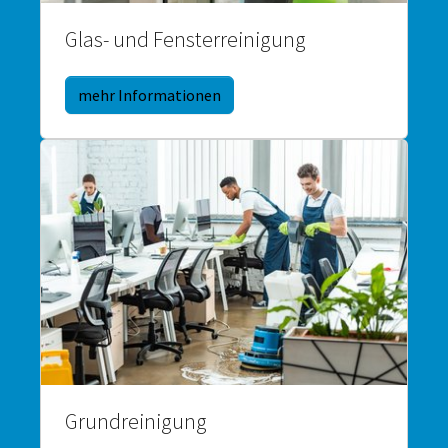
Glas- und Fensterreinigung
mehr Informationen
Grundreinigung