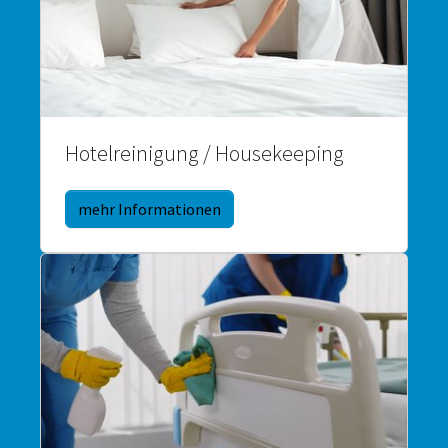
Hotelreinigung / Housekeeping
mehr Informationen