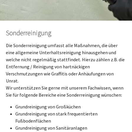
Sonderreinigung
Die Sonderreinigung umfasst alle Maßnahmen, die über
eine allgemeine Unterhaltsreinigung hinausgehen und
welche nicht regelmäßig stattfindet. Hierzu zählen z.B. die
Entfernung / Reinigung von hartnäckigen
Verschmutzungen wie Graffitis oder Anhäufungen von
Unrat.
Wir unterstützen Sie gerne mit unserem Fachwissen, wenn
Sie für folgende Bereiche eine Sonderreinigung wünschen:
Grundreinigung von Großküchen
Grundreinigung von stark frequentierten
Fußbodenflächen
Grundreinigung von Sanitäranlagen