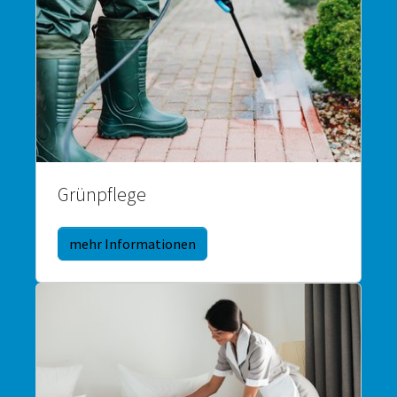
Grünpflege
mehr Informationen