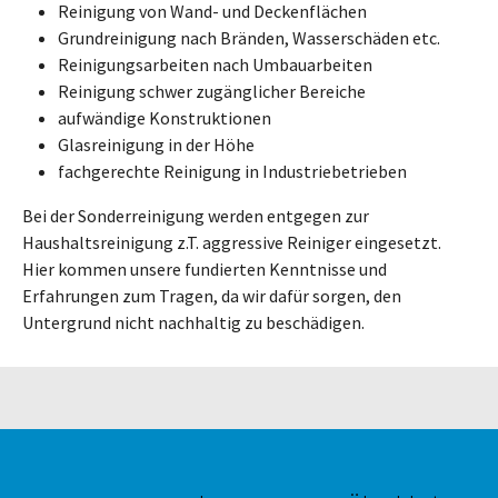
Reinigung von Wand- und Deckenflächen
Grundreinigung nach Bränden, Wasserschäden etc.
Reinigungsarbeiten nach Umbauarbeiten
Reinigung schwer zugänglicher Bereiche
aufwändige Konstruktionen
Glasreinigung in der Höhe
fachgerechte Reinigung in Industriebetrieben
Bei der Sonderreinigung werden entgegen zur
Haushaltsreinigung z.T. aggressive Reiniger eingesetzt.
Hier kommen unsere fundierten Kenntnisse und
Erfahrungen zum Tragen, da wir dafür sorgen, den
Untergrund nicht nachhaltig zu beschädigen.