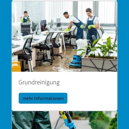
Grundreinigung
mehr Informationen