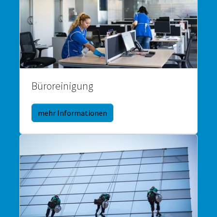
Büroreinigung
mehr Informationen