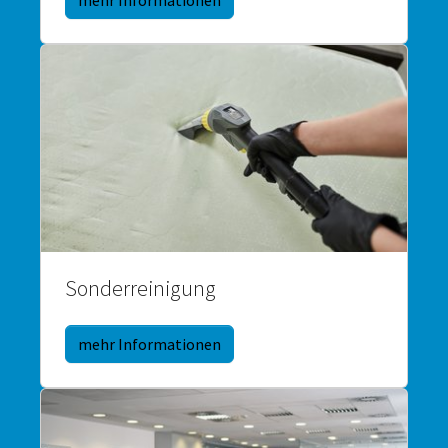
mehr Informationen
Sonderreinigung
mehr Informationen