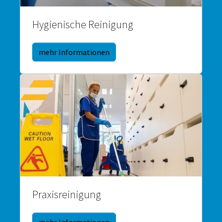
Hygienische Reinigung
mehr Informationen
Praxisreinigung