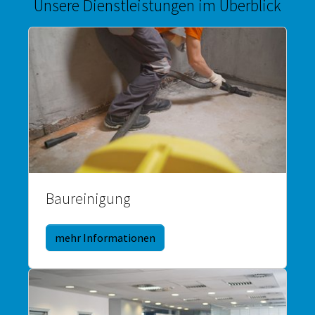
Unsere Dienstleistungen im Überblick
Baureinigung
mehr Informationen