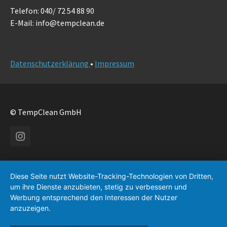
Telefon: 040/ 72 54 88 90
E-Mail: info@tempclean.de
Datenschutzerklärung
•
Impressum
© TempClean GmbH
Instagram
Diese Seite nutzt Website-Tracking-Technologien von Dritten,
um ihre Dienste anzubieten, stetig zu verbessern und
Werbung entsprechend den Interessen der Nutzer
anzuzeigen.