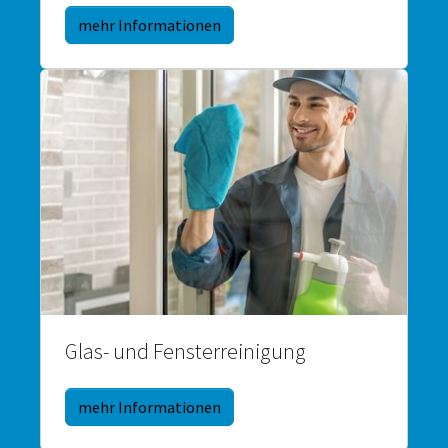
mehr Informationen
Glas- und Fensterreinigung
mehr Informationen