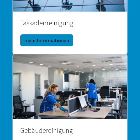
Fassadenreinigung
mehr Informationen
Gebäudereinigung